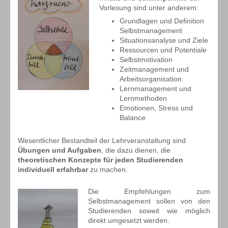
Vorlesung sind unter anderem:
Grundlagen und Definition
Selbstmanagement
Situationsanalyse und Ziele
Ressourcen und Potentiale
Selbstmotivation
Zeitmanagement und
Arbeitsorganisation
Lernmanagement und
Lernmethoden
Emotionen, Stress und
Balance
Wesentlicher Bestandteil der Lehrveranstaltung sind
Übungen und Aufgaben
, die dazu dienen, die
theoretischen Konzepte für jeden Studierenden
individuell erfahrbar
zu machen.
Die Empfehlungen zum
Selbstmanagement sollen von den
Studierenden soweit wie möglich
direkt umgesetzt werden.