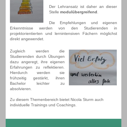
Der Lehransatz ist daher an dieser
Stelle
modulübergreifend
.
Die Empfehlungen und eigenen
Erkenntnisse werden von den Studierenden in
projektorientierten und lernintensiven Fächern möglichst
direkt angewendet.
Zugleich werden die
Studierenden durch Übungen
dazu angeregt, ihre eigenen
Erfahrungen zu reflektieren.
Hierdurch werden sie
frühzeitig gestärkt, ihren
Bachelor leichter zu
absolvieren.
Zu diesem Themenbereich bietet Nicola Sturm auch
individuelle Trainings und Coachings.