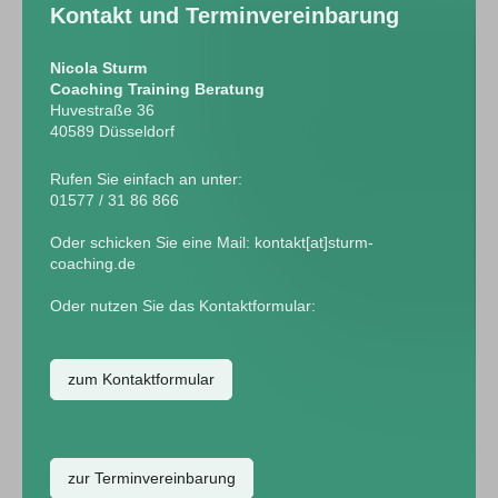
Kontakt und Terminvereinbarung
Nicola Sturm
Coaching Training Beratung
Huvestraße 36
40589 Düsseldorf
Rufen Sie einfach an unter:
01577 / 31 86 866
Oder schicken Sie eine Mail: kontakt[at]sturm-
coaching.de
Oder nutzen Sie das Kontaktformular:
zum Kontaktformular
zur Terminvereinbarung